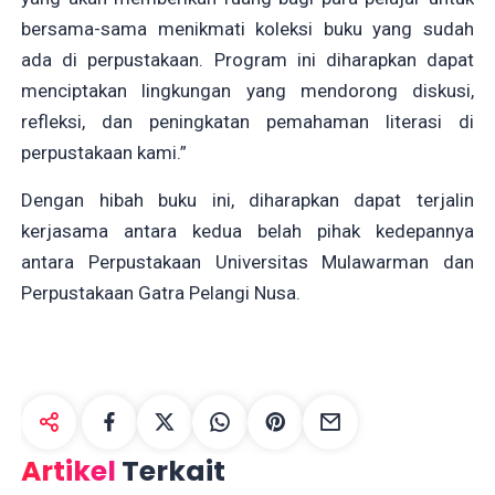
bersama-sama menikmati koleksi buku yang sudah
ada di perpustakaan. Program ini diharapkan dapat
menciptakan lingkungan yang mendorong diskusi,
refleksi, dan peningkatan pemahaman literasi di
perpustakaan kami.”
Dengan hibah buku ini, diharapkan dapat terjalin
kerjasama antara kedua belah pihak kedepannya
antara Perpustakaan Universitas Mulawarman dan
Perpustakaan Gatra Pelangi Nusa.
Artikel
Terkait