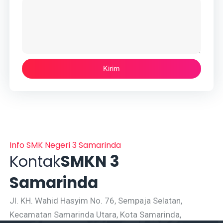
Info SMK Negeri 3 Samarinda
Kontak
SMKN 3
Samarinda
Jl. KH. Wahid Hasyim No. 76, Sempaja Selatan,
Kecamatan Samarinda Utara, Kota Samarinda,