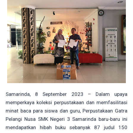
Samarinda, 8 September 2023 – Dalam upaya
memperkaya koleksi perpustakaan dan memfasilitasi
minat baca para siswa dan guru, Perpustakaan Gatra
Pelangi Nusa SMK Negeri 3 Samarinda baru-baru ini
mendapatkan hibah buku sebanyak 87 judul 150