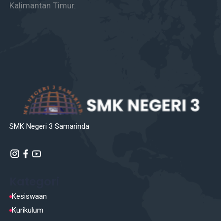
Kalimantan Timur.
SMK Negeri 3 Samarinda
Kategori
Kesiswaan
Kurikulum