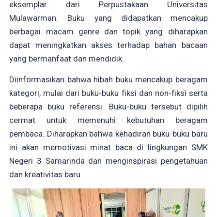
eksemplar dari Perpustakaan Universitas
Mulawarman. Buku yang didapatkan mencakup
berbagai macam genre dan topik yang diharapkan
dapat meningkatkan akses terhadap bahan bacaan
yang bermanfaat dan mendidik.
Diinformasikan bahwa hibah buku mencakup beragam
kategori, mulai dari buku-buku fiksi dan non-fiksi serta
beberapa buku referensi. Buku-buku tersebut dipilih
cermat untuk memenuhi kebutuhan beragam
pembaca. Diharapkan bahwa kehadiran buku-buku baru
ini akan memotivasi minat baca di lingkungan SMK
Negeri 3 Samarinda dan menginspirasi pengetahuan
dan kreativitas baru.