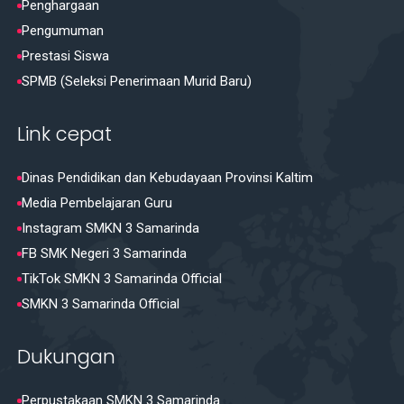
Penghargaan
Pengumuman
Prestasi Siswa
SPMB (Seleksi Penerimaan Murid Baru)
Link cepat
Dinas Pendidikan dan Kebudayaan Provinsi Kaltim
Media Pembelajaran Guru
Instagram SMKN 3 Samarinda
FB SMK Negeri 3 Samarinda
TikTok SMKN 3 Samarinda Official
SMKN 3 Samarinda Official
Dukungan
Perpustakaan SMKN 3 Samarinda