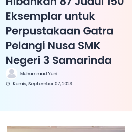
Hibahkan 87 Judul 150
Eksemplar untuk
Perpustakaan Gatra
Pelangi Nusa SMK
Negeri 3 Samarinda
Muhammad Yani
Kamis, September 07, 2023