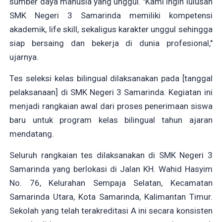
sumber daya manusia yang unggul. "Kami ingin lulusan
SMK Negeri 3 Samarinda memiliki kompetensi
akademik, life skill, sekaligus karakter unggul sehingga
siap bersaing dan bekerja di dunia profesional,"
ujarnya.
Tes seleksi kelas bilingual dilaksanakan pada [tanggal
pelaksanaan] di SMK Negeri 3 Samarinda. Kegiatan ini
menjadi rangkaian awal dari proses penerimaan siswa
baru untuk program kelas bilingual tahun ajaran
mendatang.
Seluruh rangkaian tes dilaksanakan di SMK Negeri 3
Samarinda yang berlokasi di Jalan KH. Wahid Hasyim
No. 76, Kelurahan Sempaja Selatan, Kecamatan
Samarinda Utara, Kota Samarinda, Kalimantan Timur.
Sekolah yang telah terakreditasi A ini secara konsisten