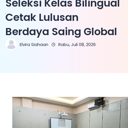
Seleksi Kelas Bilingual
Cetak Lulusan
Berdaya Saing Global
Elvira Siahaan
Rabu, Juli 08, 2026