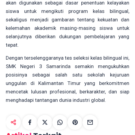
akan digunakan sebagai dasar penentuan kelayakan
siswa untuk mengikuti program kelas bilingual,
sekaligus menjadi gambaran tentang kekuatan dan
kelemahan akademik masing-masing siswa untuk
selanjutnya diberikan dukungan pembelajaran yang
tepat.
Dengan terselenggaranya tes seleksi kelas bilingual ini,
SMK Negeri 3 Samarinda semakin mengukuhkan
posisinya sebagai salah satu sekolah kejuruan
unggulan di Kalimantan Timur yang berkomitmen
mencetak lulusan profesional, berkarakter, dan siap
menghadapi tantangan dunia industri global.