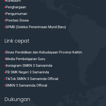
Kurikulum
Penghargaan
Pengumuman
Prestasi Siswa
SPMB (Seleksi Penerimaan Murid Baru)
Link cepat
Dinas Pendidikan dan Kebudayaan Provinsi Kaltim
Media Pembelajaran Guru
Instagram SMKN 3 Samarinda
FB SMK Negeri 3 Samarinda
TikTok SMKN 3 Samarinda Official
SMKN 3 Samarinda Official
Dukungan