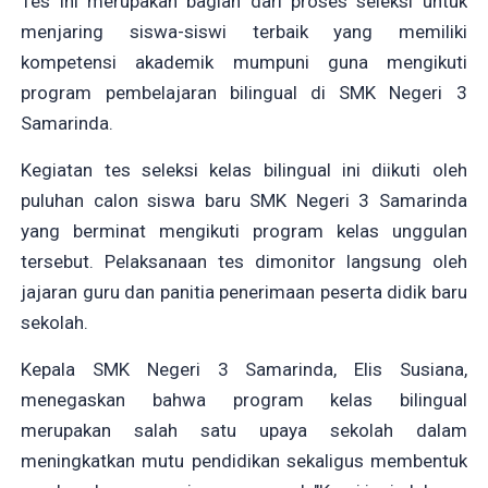
Tes ini merupakan bagian dari proses seleksi untuk
menjaring siswa-siswi terbaik yang memiliki
kompetensi akademik mumpuni guna mengikuti
program pembelajaran bilingual di SMK Negeri 3
Samarinda.
Kegiatan tes seleksi kelas bilingual ini diikuti oleh
puluhan calon siswa baru SMK Negeri 3 Samarinda
yang berminat mengikuti program kelas unggulan
tersebut. Pelaksanaan tes dimonitor langsung oleh
jajaran guru dan panitia penerimaan peserta didik baru
sekolah.
Kepala SMK Negeri 3 Samarinda, Elis Susiana,
menegaskan bahwa program kelas bilingual
merupakan salah satu upaya sekolah dalam
meningkatkan mutu pendidikan sekaligus membentuk