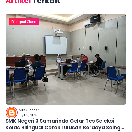
Artikel
Terkait
Bilingual Class
Elvira Siahaan
July 08, 2026
SMK Negeri 3 Samarinda Gelar Tes Seleksi
Kelas Bilingual Cetak Lulusan Berdaya Saing