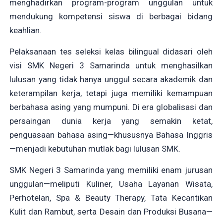
menghadirkan program-program unggulan untuk
mendukung kompetensi siswa di berbagai bidang
keahlian.
Pelaksanaan tes seleksi kelas bilingual didasari oleh
visi SMK Negeri 3 Samarinda untuk menghasilkan
lulusan yang tidak hanya unggul secara akademik dan
keterampilan kerja, tetapi juga memiliki kemampuan
berbahasa asing yang mumpuni. Di era globalisasi dan
persaingan dunia kerja yang semakin ketat,
penguasaan bahasa asing—khususnya Bahasa Inggris
—menjadi kebutuhan mutlak bagi lulusan SMK.
SMK Negeri 3 Samarinda yang memiliki enam jurusan
unggulan—meliputi Kuliner, Usaha Layanan Wisata,
Perhotelan, Spa & Beauty Therapy, Tata Kecantikan
Kulit dan Rambut, serta Desain dan Produksi Busana—