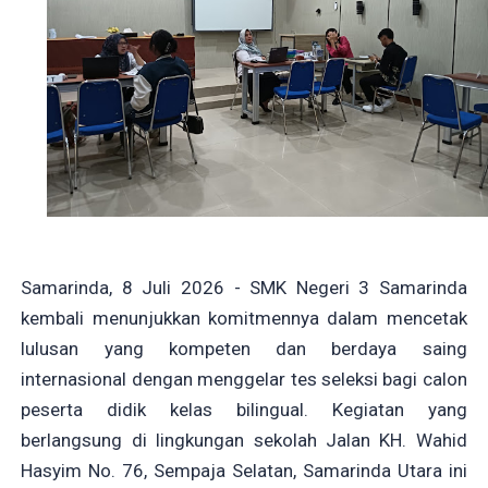
Samarinda, 8 Juli 2026 - SMK Negeri 3 Samarinda
kembali menunjukkan komitmennya dalam mencetak
lulusan yang kompeten dan berdaya saing
internasional dengan menggelar tes seleksi bagi calon
peserta didik kelas bilingual. Kegiatan yang
berlangsung di lingkungan sekolah Jalan KH. Wahid
Hasyim No. 76, Sempaja Selatan, Samarinda Utara ini