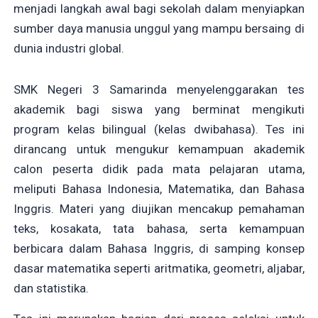
menjadi langkah awal bagi sekolah dalam menyiapkan
sumber daya manusia unggul yang mampu bersaing di
dunia industri global.
SMK Negeri 3 Samarinda menyelenggarakan tes
akademik bagi siswa yang berminat mengikuti
program kelas bilingual (kelas dwibahasa). Tes ini
dirancang untuk mengukur kemampuan akademik
calon peserta didik pada mata pelajaran utama,
meliputi Bahasa Indonesia, Matematika, dan Bahasa
Inggris. Materi yang diujikan mencakup pemahaman
teks, kosakata, tata bahasa, serta kemampuan
berbicara dalam Bahasa Inggris, di samping konsep
dasar matematika seperti aritmatika, geometri, aljabar,
dan statistika.