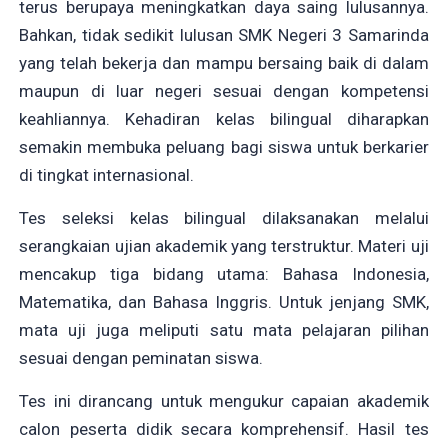
terus berupaya meningkatkan daya saing lulusannya.
Bahkan, tidak sedikit lulusan SMK Negeri 3 Samarinda
yang telah bekerja dan mampu bersaing baik di dalam
maupun di luar negeri sesuai dengan kompetensi
keahliannya. Kehadiran kelas bilingual diharapkan
semakin membuka peluang bagi siswa untuk berkarier
di tingkat internasional.
Tes seleksi kelas bilingual dilaksanakan melalui
serangkaian ujian akademik yang terstruktur. Materi uji
mencakup tiga bidang utama: Bahasa Indonesia,
Matematika, dan Bahasa Inggris. Untuk jenjang SMK,
mata uji juga meliputi satu mata pelajaran pilihan
sesuai dengan peminatan siswa.
Tes ini dirancang untuk mengukur capaian akademik
calon peserta didik secara komprehensif. Hasil tes